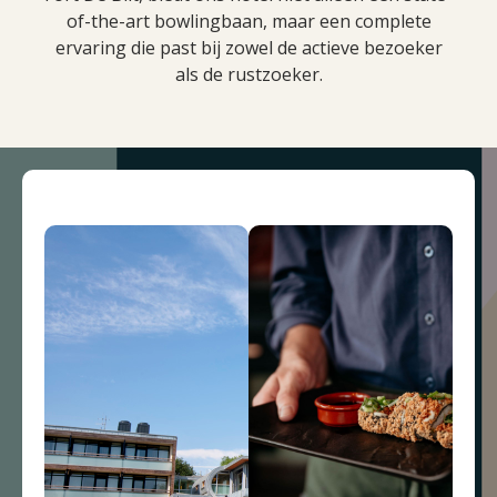
of-the-art bowlingbaan, maar een complete
ervaring die past bij zowel de actieve bezoeker
als de rustzoeker.