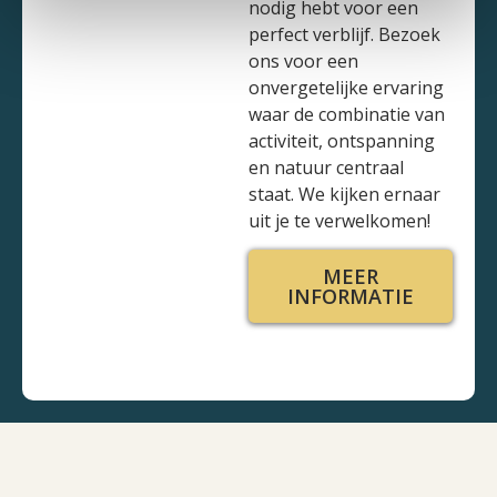
nodig hebt voor een
perfect verblijf. Bezoek
ons voor een
onvergetelijke ervaring
waar de combinatie van
activiteit, ontspanning
en natuur centraal
staat. We kijken ernaar
uit je te verwelkomen!
MEER
INFORMATIE