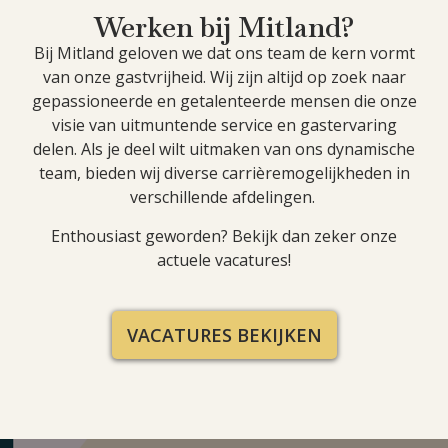
Werken bij Mitland?
Bij Mitland geloven we dat ons team de kern vormt
van onze gastvrijheid. Wij zijn altijd op zoek naar
gepassioneerde en getalenteerde mensen die onze
visie van uitmuntende service en gastervaring
delen. Als je deel wilt uitmaken van ons dynamische
team, bieden wij diverse carrièremogelijkheden in
verschillende afdelingen.
Enthousiast geworden? Bekijk dan zeker onze
actuele vacatures!
VACATURES BEKIJKEN