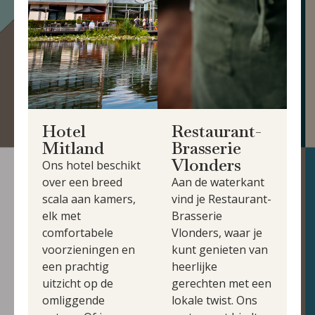
Hotel
Restaurant-
Mitland
Brasserie
Vlonders
Ons hotel beschikt
over een breed
Aan de waterkant
scala aan kamers,
vind je Restaurant-
elk met
Brasserie
comfortabele
Vlonders, waar je
voorzieningen en
kunt genieten van
een prachtig
heerlijke
uitzicht op de
gerechten met een
omliggende
lokale twist. Ons