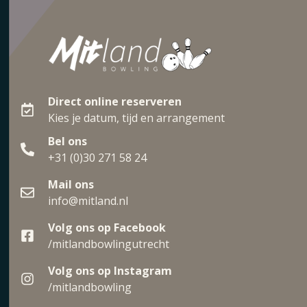
Direct online reserveren
Kies je datum, tijd en arrangement
Bel ons
+31 (0)30 271 58 24
Mail ons
info@mitland.nl
Volg ons op Facebook
/mitlandbowlingutrecht
Volg ons op Instagram
/mitlandbowling