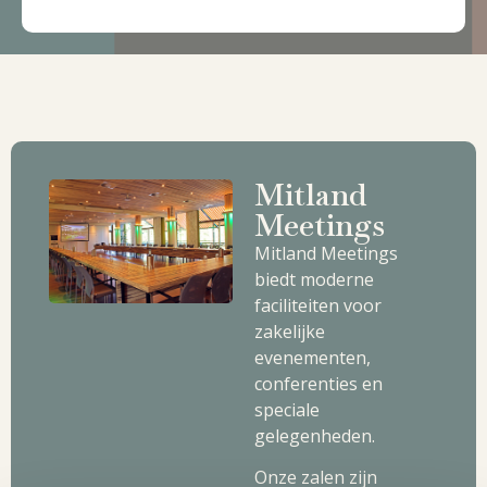
Mitland
Meetings
Mitland Meetings
biedt moderne
faciliteiten voor
zakelijke
evenementen,
conferenties en
speciale
gelegenheden.
Onze zalen zijn